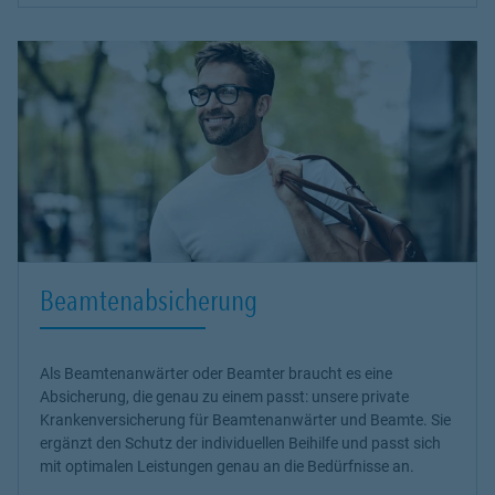
Beamtenabsicherung
Als Beamtenanwärter oder Beamter braucht es eine
Absicherung, die genau zu einem passt: unsere
private
Krankenversicherung
für Beamtenanwärter und Beamte. Sie
ergänzt den Schutz der individuellen Beihilfe und passt sich
mit optimalen Leistungen genau an die Bedürfnisse an.