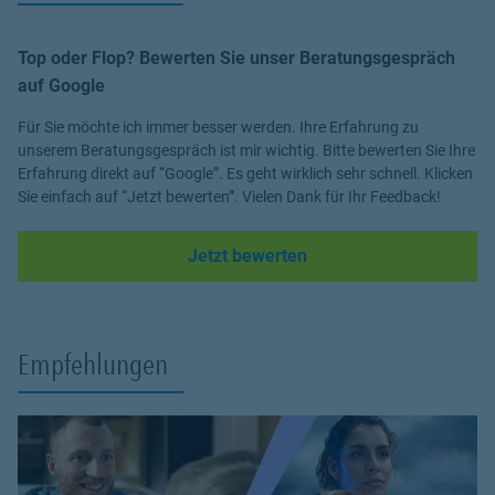
Top oder Flop? Bewerten Sie unser Beratungsgespräch
auf Google
Für Sie möchte ich immer besser werden. Ihre Erfahrung zu
unserem Beratungsgespräch ist mir wichtig. Bitte bewerten Sie Ihre
Erfahrung direkt auf “Google”. Es geht wirklich sehr schnell. Klicken
Sie einfach auf “Jetzt bewerten”. Vielen Dank für Ihr Feedback!
Link Opens in New Tab
Jetzt bewerten
Empfehlungen