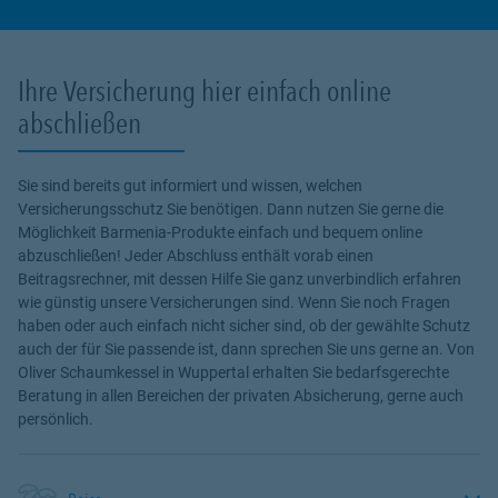
Ihre Versicherung hier einfach online
abschließen
Sie sind bereits gut informiert und wissen, welchen
Versicherungsschutz Sie benötigen. Dann nutzen Sie gerne die
Möglichkeit Barmenia-Produkte einfach und bequem online
abzuschließen! Jeder Abschluss enthält vorab einen
Beitragsrechner, mit dessen Hilfe Sie ganz unverbindlich erfahren
wie günstig unsere Versicherungen sind. Wenn Sie noch Fragen
haben oder auch einfach nicht sicher sind, ob der gewählte Schutz
auch der für Sie passende ist, dann sprechen Sie uns gerne an. Von
Oliver Schaumkessel in Wuppertal erhalten Sie bedarfsgerechte
Beratung in allen Bereichen der privaten Absicherung, gerne auch
persönlich.