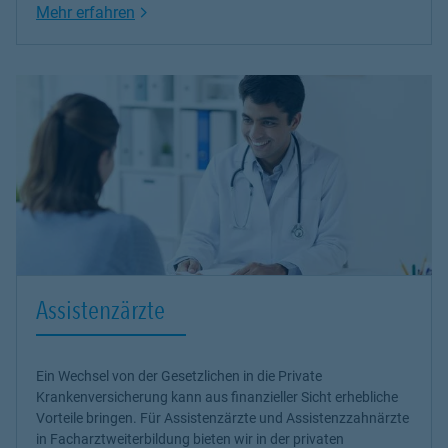
Link Opens in New Tab
Mehr erfahren
Assistenzärzte
Ein Wechsel von der Gesetzlichen in die Private
Krankenversicherung kann aus finanzieller Sicht erhebliche
Vorteile bringen. Für Assistenzärzte und Assistenzzahnärzte
in Facharztweiterbildung bieten wir in der privaten