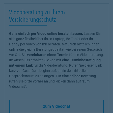
Videoberatung zu Ihrem
Versicherungsschutz
Ganz einfach per Video online beraten lassen.
Lassen Sie
sich ganz flexibel über Ihren Laptop, Ihr Tablet oder Ihr
Handy per Video von mir beraten. Natürlich biete ich Ihnen
online die gleiche Beratungsqualität wie bei einem Gespräch
vor Ort. Sie
vereinbaren einen Termin
für die Videoberatung.
Im Anschluss erhalten Sie von mir
eine Terminbestätigung
mit einem Link
für die Videoberatung. Rufen Sie diesen Link
kurz vor Gesprächsbeginn auf, um in den virtuellen
Gesprächsraum zu gelangen.
Für eine ad hoc Beratung
rufen Sie bitte vorher an
und klicken dann auf "zum
Videochat".
zum Videochat