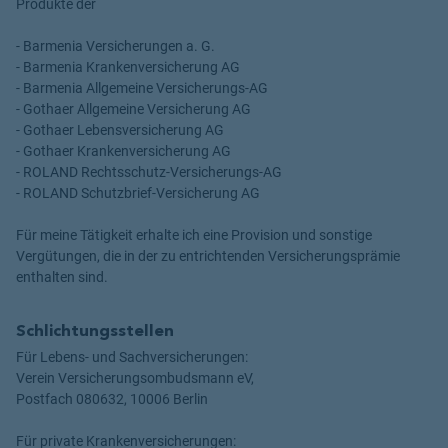
Produkte der
- Barmenia Versicherungen a. G.
- Barmenia Krankenversicherung AG
- Barmenia Allgemeine Versicherungs-AG
- Gothaer Allgemeine Versicherung AG
- Gothaer Lebensversicherung AG
- Gothaer Krankenversicherung AG
- ROLAND Rechtsschutz-Versicherungs-AG
- ROLAND Schutzbrief-Versicherung AG
Für meine Tätigkeit erhalte ich eine Provision und sonstige
Vergütungen, die in der zu entrichtenden Versicherungsprämie
enthalten sind.
Schlichtungsstellen
Für Lebens- und Sachversicherungen:
Verein Versicherungsombudsmann eV,
Postfach 080632, 10006 Berlin
Für private Krankenversicherungen: