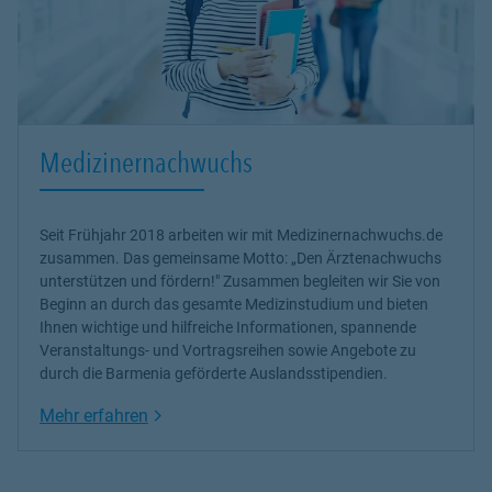
Medizinernachwuchs
Seit Frühjahr 2018 arbeiten wir mit Medizinernachwuchs.de
zusammen. Das gemeinsame Motto: „Den Ärztenachwuchs
unterstützen und fördern!" Zusammen begleiten wir Sie von
Beginn an durch das gesamte Medizinstudium und bieten
Ihnen wichtige und hilfreiche Informationen, spannende
Veranstaltungs- und Vortragsreihen sowie Angebote zu
durch die Barmenia geförderte Auslandsstipendien.
Link Opens in New Tab
Mehr erfahren