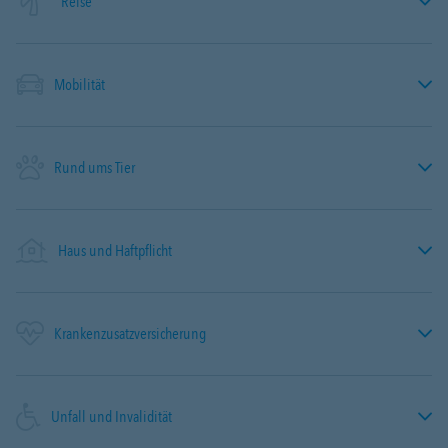
Reise
Mobilität
Rund ums Tier
Haus und Haftpflicht
Krankenzusatzversicherung
Unfall und Invalidität