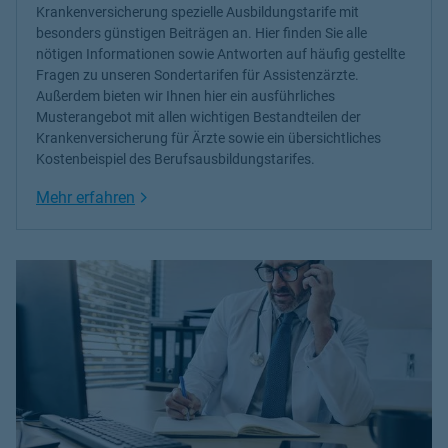
Krankenversicherung spezielle Ausbildungstarife mit
besonders günstigen Beiträgen an. Hier finden Sie alle
nötigen Informationen sowie Antworten auf häufig gestellte
Fragen zu unseren Sondertarifen für Assistenzärzte.
Außerdem bieten wir Ihnen hier ein ausführliches
Musterangebot mit allen wichtigen Bestandteilen der
Krankenversicherung für Ärzte sowie ein übersichtliches
Kostenbeispiel des Berufsausbildungstarifes.
Link Opens in New Tab
Mehr erfahren