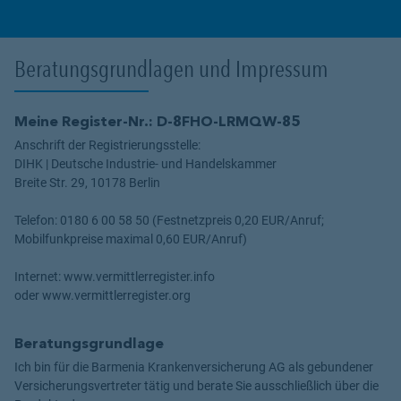
Beratungsgrundlagen und Impressum
Meine Register-Nr.: D-8FHO-LRMQW-85
Anschrift der Registrierungsstelle:
DIHK | Deutsche Industrie- und Handelskammer
Breite Str. 29, 10178 Berlin
Telefon: 0180 6 00 58 50 (Festnetzpreis 0,20 EUR/Anruf;
Mobilfunkpreise maximal 0,60 EUR/Anruf)
Internet: www.vermittlerregister.info
oder www.vermittlerregister.org
Beratungsgrundlage
Ich bin für die Barmenia Krankenversicherung AG als gebundener
Versicherungsvertreter tätig und berate Sie ausschließlich über die