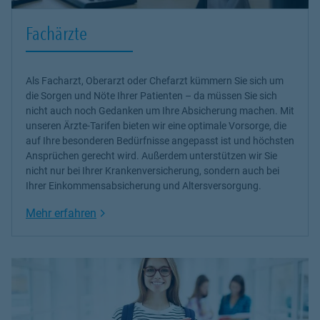
Fachärzte
Als Facharzt, Oberarzt oder Chefarzt kümmern Sie sich um
die Sorgen und Nöte Ihrer Patienten – da müssen Sie sich
nicht auch noch Gedanken um Ihre Absicherung machen. Mit
unseren Ärzte-Tarifen bieten wir eine optimale Vorsorge, die
auf Ihre besonderen Bedürfnisse angepasst ist und höchsten
Ansprüchen gerecht wird. Außerdem unterstützen wir Sie
nicht nur bei Ihrer Krankenversicherung, sondern auch bei
Ihrer Einkommensabsicherung und Altersversorgung.
Link Opens in New Tab
Mehr erfahren