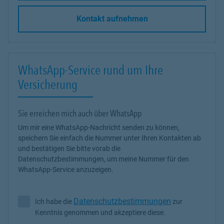
Kontakt aufnehmen
WhatsApp-Service rund um Ihre
Versicherung
Sie erreichen mich auch über WhatsApp
Um mir eine WhatsApp-Nachricht senden zu können,
speichern Sie einfach die Nummer unter Ihren Kontakten ab
und bestätigen Sie bitte vorab die
Datenschutzbestimmungen, um meine Nummer für den
WhatsApp-Service anzuzeigen.
Datenschutzbestimmungen
Ich habe die
zur
Ich habe die Datenschutzbestimmungen zur Kenntnis genommen 
Kenntnis genommen und akzeptiere diese.