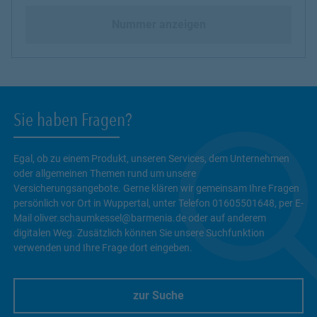
Nummer anzeigen
Sie haben Fragen?
Egal, ob zu einem Produkt, unseren Services, dem Unternehmen
oder allgemeinen Themen rund um unsere
Versicherungsangebote. Gerne klären wir gemeinsam Ihre Fragen
persönlich vor Ort in Wuppertal, unter Telefon 01605501648, per E-
Mail oliver.schaumkessel@barmenia.de oder auf anderem
digitalen Weg. Zusätzlich können Sie unsere Suchfunktion
verwenden und Ihre Frage dort eingeben.
zur Suche
Link Opens in New Tab