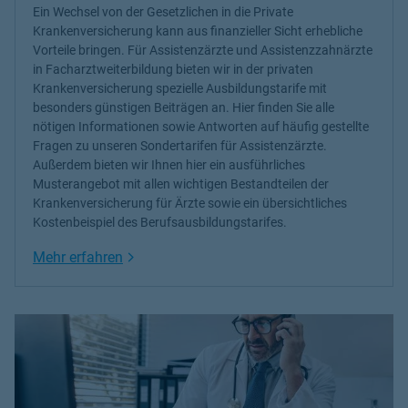
Ein Wechsel von der Gesetzlichen in die Private
Krankenversicherung kann aus finanzieller Sicht erhebliche
Vorteile bringen. Für Assistenzärzte und Assistenzzahnärzte
in Facharztweiterbildung bieten wir in der privaten
Krankenversicherung spezielle Ausbildungstarife mit
besonders günstigen Beiträgen an. Hier finden Sie alle
nötigen Informationen sowie Antworten auf häufig gestellte
Fragen zu unseren Sondertarifen für Assistenzärzte.
Außerdem bieten wir Ihnen hier ein ausführliches
Musterangebot mit allen wichtigen Bestandteilen der
Krankenversicherung für Ärzte sowie ein übersichtliches
Kostenbeispiel des Berufsausbildungstarifes.
Link Opens in New Tab
Mehr erfahren