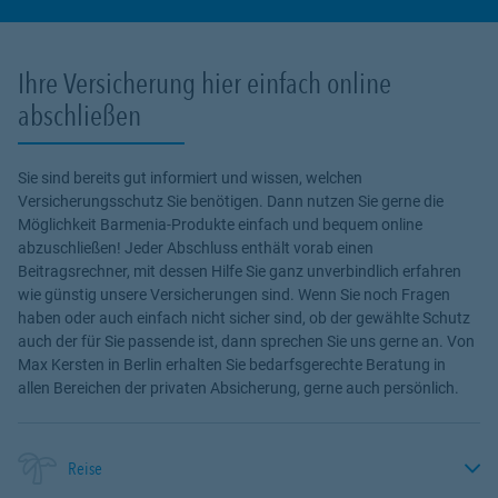
Ihre Versicherung hier einfach online
abschließen
Sie sind bereits gut informiert und wissen, welchen
Versicherungsschutz Sie benötigen. Dann nutzen Sie gerne die
Möglichkeit Barmenia-Produkte einfach und bequem online
abzuschließen! Jeder Abschluss enthält vorab einen
Beitragsrechner, mit dessen Hilfe Sie ganz unverbindlich erfahren
wie günstig unsere Versicherungen sind. Wenn Sie noch Fragen
haben oder auch einfach nicht sicher sind, ob der gewählte Schutz
auch der für Sie passende ist, dann sprechen Sie uns gerne an. Von
Max Kersten in Berlin erhalten Sie bedarfsgerechte Beratung in
allen Bereichen der privaten Absicherung, gerne auch persönlich.
Reise