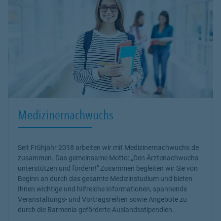
Medizinernachwuchs
Seit Frühjahr 2018 arbeiten wir mit Medizinernachwuchs.de
zusammen. Das gemeinsame Motto: „Den Ärztenachwuchs
unterstützen und fördern!" Zusammen begleiten wir Sie von
Beginn an durch das gesamte Medizinstudium und bieten
Ihnen wichtige und hilfreiche Informationen, spannende
Veranstaltungs- und Vortragsreihen sowie Angebote zu
durch die Barmenia geförderte Auslandsstipendien.