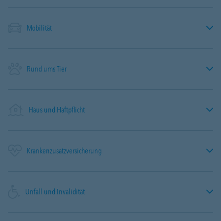
Mobilität
Rund ums Tier
Haus und Haftpflicht
Krankenzusatzversicherung
Unfall und Invalidität