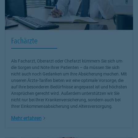
Fachärzte
Als Facharzt, Oberarzt oder Chefarzt kümmern Sie sich um
die Sorgen und Nöte Ihrer Patienten – da müssen Sie sich
nicht auch noch Gedanken um Ihre Absicherung machen. Mit
unseren Ärzte-Tarifen bieten wir eine optimale Vorsorge, die
auf Ihre besonderen Bedürfnisse angepasst ist und höchsten
Ansprüchen gerecht wird. Außerdem unterstützen wir Sie
nicht nur bei Ihrer Krankenversicherung, sondern auch bei
Ihrer Einkommensabsicherung und Altersversorgung.
Link Opens in New Tab
Mehr erfahren