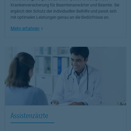
Krankenversicherung
für Beamtenanwärter und Beamte. Sie
ergänzt den Schutz der individuellen Beihilfe und passt sich
mit optimalen Leistungen genau an die Bedürfnisse an.
Link Opens in New Tab
Mehr erfahren
Assistenzärzte