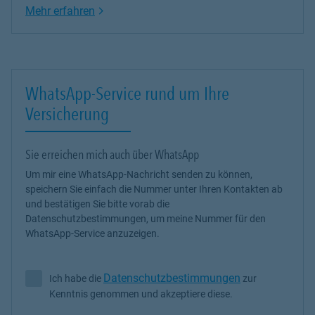
Link Opens in New Tab
Mehr erfahren
WhatsApp-Service rund um Ihre
Versicherung
Sie erreichen mich auch über WhatsApp
Um mir eine WhatsApp-Nachricht senden zu können,
speichern Sie einfach die Nummer unter Ihren Kontakten ab
und bestätigen Sie bitte vorab die
Datenschutzbestimmungen, um meine Nummer für den
WhatsApp-Service anzuzeigen.
Datenschutzbestimmungen
Ich habe die
zur
Ich habe die Datenschutzbestimmungen zur Kenntnis genommen 
Kenntnis genommen und akzeptiere diese.